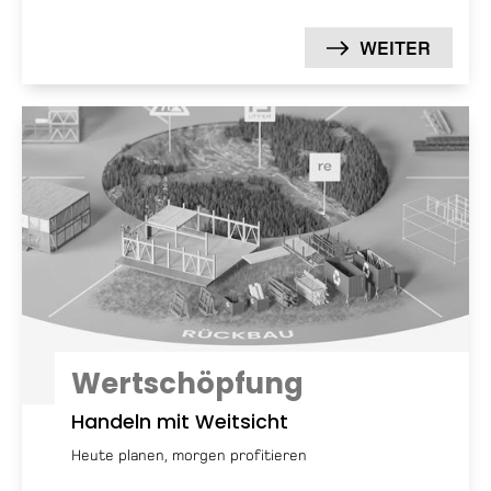
WEITER
Wertschöpfung
Handeln mit Weitsicht
Heute planen, morgen profitieren