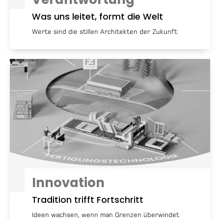
Was uns leitet, formt die Welt
Werte sind die stillen Architekten der Zukunft
Innovation
Tradition trifft Fortschritt
Ideen wachsen, wenn man Grenzen überwindet