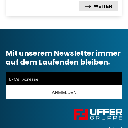
WEITER
Mit unserem Newsletter immer
auf dem Laufenden bleiben.