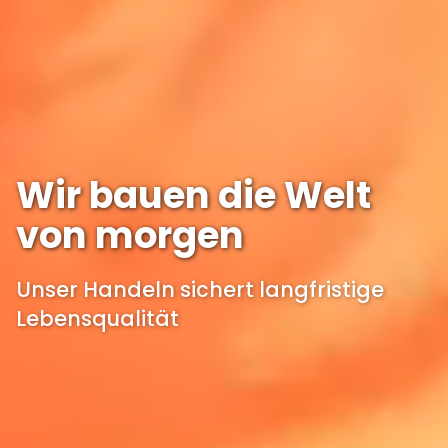
Wir bauen die Welt
von morgen
Unser Handeln sichert langfristige
Lebensqualität