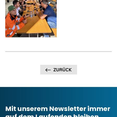
ZURÜCK
Mit unserem Newsletter immer
auf dem Laufenden bleiben.