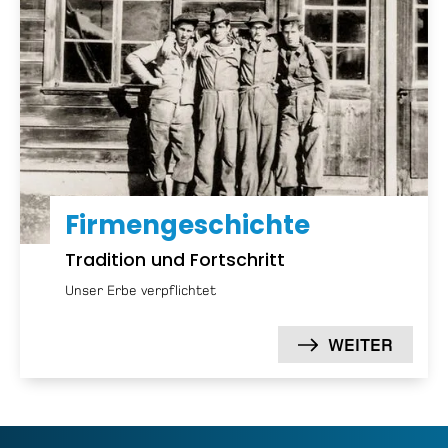
Firmen­geschichte
Tradition und Fortschritt
Unser Erbe verpflichtet
WEITER