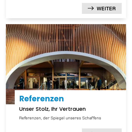
WEITER
Referenzen
Unser Stolz, Ihr Vertrauen
Referenzen, der Spiegel unseres Schaffens