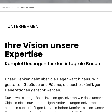
HOME
> UNTERNEHMEN
UNTERNEHMEN
Ihre Vision unsere
Expertise
Komplettlösungen für das integrale Bauen
Unser Denken geht über die Gegenwart hinaus. Wir
gestalten Gebäude und Räume, die auch zukünftigen
Generationen gerecht werden.
Durch weitsichtige Bauprinzipien garantieren wir, dass unsere
Objekte nicht nur den heutigen Anforderungen entsprechen,
sondern auch künftigen Nutzern hohen Komfort bieten. Unser