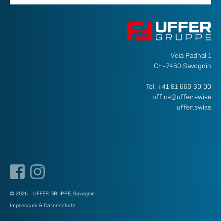
Veia Padnal 1
CH-7460 Savognin
Tel.
+41 81 660 30 00
office@uffer.swiss
uffer.swiss
© 2026 - UFFER GRUPPE, Savognin
Impressum & Datenschutz