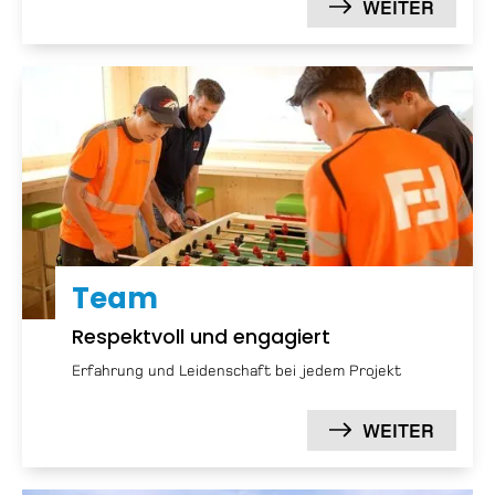
WEITER
Team
Respektvoll und engagiert
Erfahrung und Leidenschaft bei jedem Projekt
WEITER