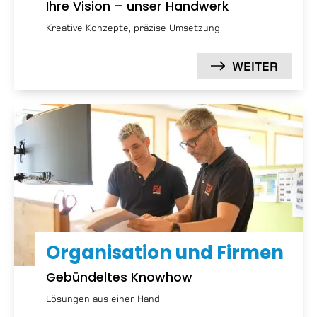
Ihre Vision – unser Handwerk
Kreative Konzepte, präzise Umsetzung
WEITER
Organisation und Firmen
Gebündeltes Knowhow
Lösungen aus einer Hand