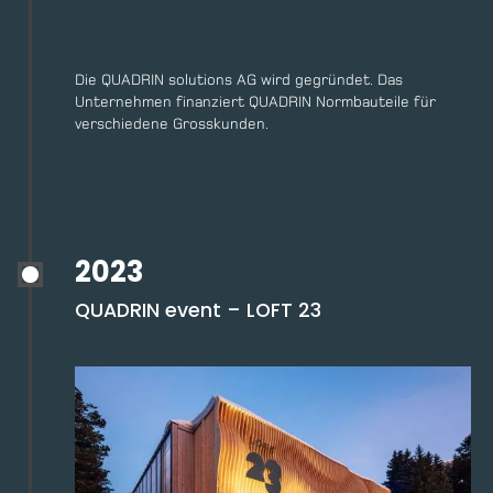
Die QUADRIN solutions AG wird gegründet. Das
Unternehmen finanziert QUADRIN Normbauteile für
verschiedene Grosskunden.
2023
QUADRIN event – LOFT 23