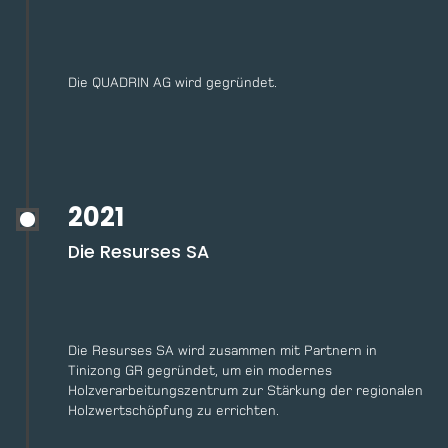
Die QUADRIN AG wird gegründet.
2021
Die Resurses SA
Die Resurses SA wird zusammen mit Partnern in
Tinizong GR gegründet, um ein modernes
Holzverarbeitungszentrum zur Stärkung der regionalen
Holzwertschöpfung zu errichten.