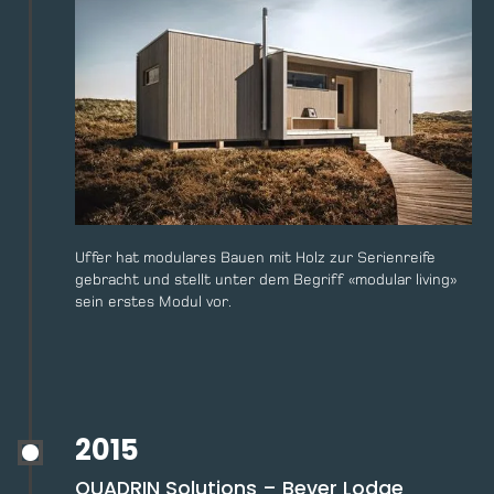
Uffer hat modulares Bauen mit Holz zur Serienreife
gebracht und stellt unter dem Begriff «modular living»
sein erstes Modul vor.
2015
QUADRIN Solutions – Bever Lodge