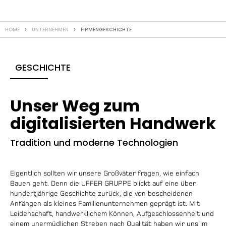
HOME
>
UNTERNEHMEN
> FIRMENGESCHICHTE
GESCHICHTE
Unser Weg zum
digitalisierten Handwerk
Tradition und moderne Technologien
Eigentlich sollten wir unsere Großväter fragen, wie einfach
Bauen geht. Denn die UFFER GRUPPE blickt auf eine über
hundertjährige Geschichte zurück, die von bescheidenen
Anfängen als kleines Familienunternehmen geprägt ist. Mit
Leidenschaft, handwerklichem Können, Aufgeschlossenheit und
einem unermüdlichen Streben nach Qualität haben wir uns im