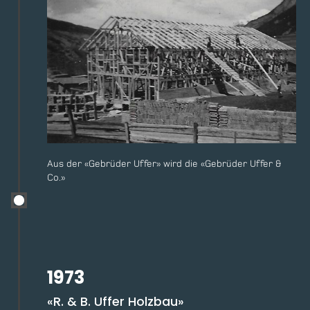
Aus der «Gebrüder Uffer» wird die «Gebrüder Uffer &
Co.»
1973
«R. & B. Uffer Holzbau»