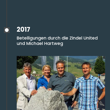
2017
Beteiligungen durch die Zindel United
und Michael Hartweg