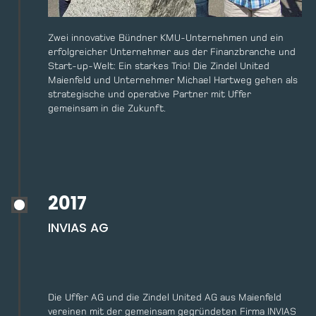
Zwei innovative Bündner KMU-Unternehmen und ein
erfolgreicher Unternehmer aus der Finanzbranche und
Start-up-Welt: Ein starkes Trio! Die Zindel United
Maienfeld und Unternehmer Michael Hartweg gehen als
strategische und operative Partner mit Uffer
gemeinsam in die Zukunft.
2017
INVIAS AG
Die Uffer AG und die Zindel United AG aus Maienfeld
vereinen mit der gemeinsam gegründeten Firma INVIAS