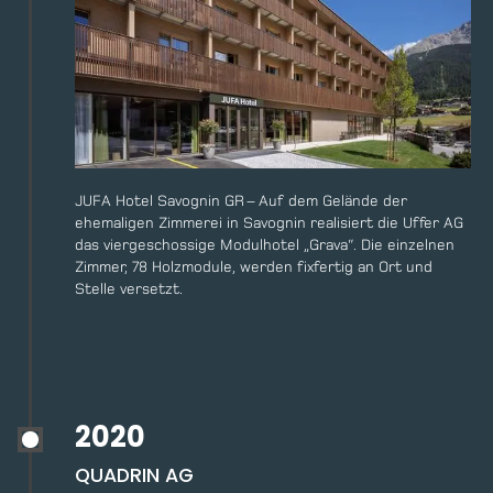
JUFA Hotel Savognin GR – Auf dem Gelände der
ehemaligen Zimmerei in Savognin realisiert die Uffer AG
das viergeschossige Modulhotel „Grava“. Die einzelnen
Zimmer, 78 Holzmodule, werden fixfertig an Ort und
Stelle versetzt.
2020
QUADRIN AG