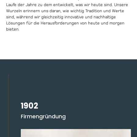
Laufe der Jahre zu dem entwickelt, was wir heute sind. Unsere
Wurzeln erinnern uns daran, wie wichtig Tradition und Werte
sind, während wir gleichzeitig innovative und nachhaltige
Lösungen für die Herausforderungen von heute und morgen
bieten
.
1902
Firmengründung