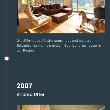
Die Ufferhouse AG wird gegründet und baut als
Totalunternehmen die ersten Niedrigenergiehäuser in
der Region.
2007
Andrea Uffer