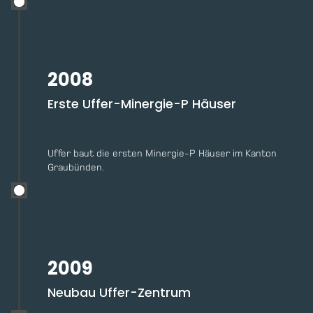
2008
Erste Uffer-Minergie-P Häuser
Uffer baut die ersten Minergie-P Häuser im Kanton
Graubünden.
2009
Neubau Uffer-Zentrum