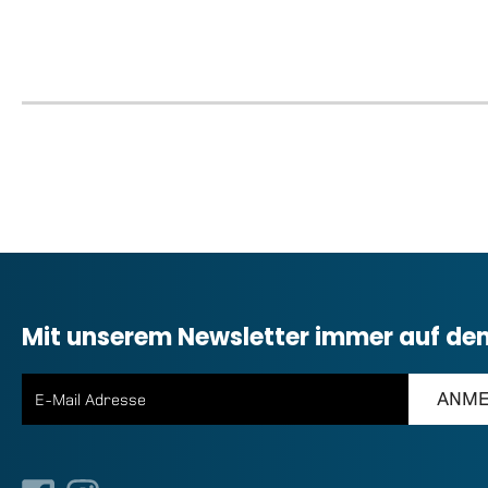
Mit unserem Newsletter immer auf de