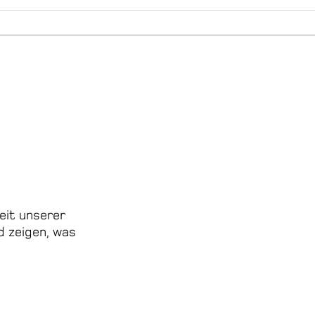
eit unserer
d zeigen, was