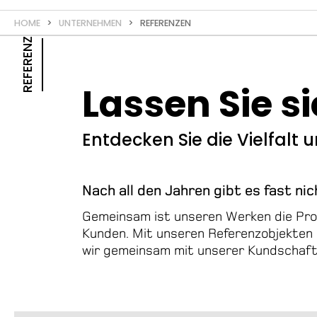
HOME
>
UNTERNEHMEN
> REFERENZEN
REFERENZEN
Lassen Sie si
Entdecken Sie die Vielfalt u
Nach all den Jahren gibt es fast nic
Gemeinsam ist unseren Werken die Profe
Kunden. Mit unseren Referenzobjekten m
wir gemeinsam mit unserer Kundschaft