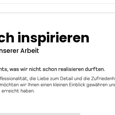
ch inspirieren
nserer Arbeit
hts, was wir nicht schon realisieren durften.
ssionalität, die Liebe zum Detail und die Zufriedenh
öchten wir Ihnen einen kleinen Einblick gewähren un
 erreicht haben.