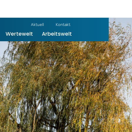
Aktuell
Kontakt
Wertewelt
Arbeitswelt