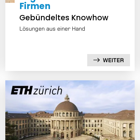
Firmen
Gebündeltes Knowhow
Lösungen aus einer Hand
WEITER