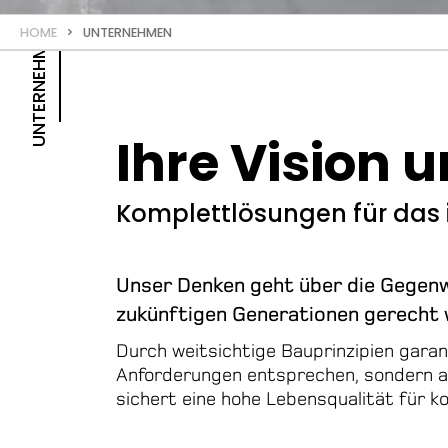
UNTERNEHMEN
HOME
> UNTERNEHMEN
Ihre Vision 
Komplettlösungen für das 
Unser Denken geht über die Gegenw
zukünftigen Generationen gerecht 
Durch weitsichtige Bauprinzipien garan
Anforderungen entsprechen, sondern a
sichert eine hohe Lebensqualität für 