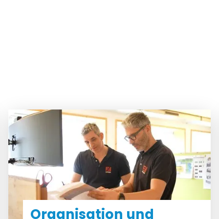
Organisation und