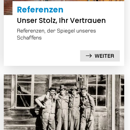
Referenzen
Unser Stolz, Ihr Vertrauen
Referenzen, der Spiegel unseres
Schaffens
WEITER