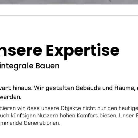
unsere Expertise
integrale Bauen
art hinaus. Wir gestalten Gebäude und Räume, 
werden.
tieren wir, dass unsere Objekte nicht nur den heutig
uch künftigen Nutzern hohen Komfort bieten. Unser
kommende Generationen.