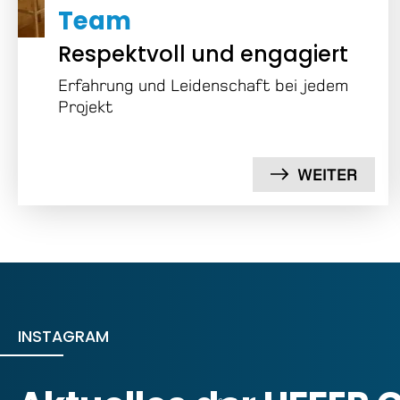
Team
Respektvoll und engagiert
Erfahrung und Leidenschaft bei jedem
Projekt
WEITER
INSTAGRAM