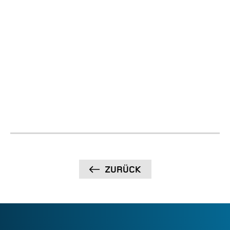
Dokumentation
ZURÜCK