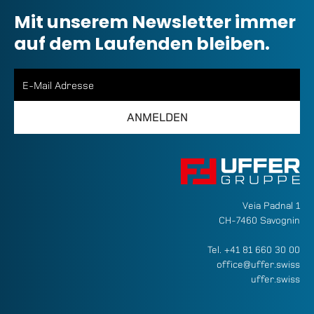
Mit unserem Newsletter immer
auf dem Laufenden bleiben.
Veia Padnal 1
CH-7460 Savognin
Tel.
+41 81 660 30 00
office@uffer.swiss
uffer.swiss