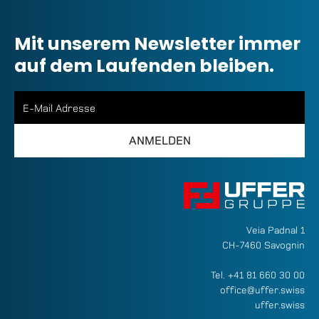
Mit unserem Newsletter immer
auf dem Laufenden bleiben.
Veia Padnal 1
CH-7460 Savognin
Tel.
+41 81 660 30 00
office@uffer.swiss
uffer.swiss