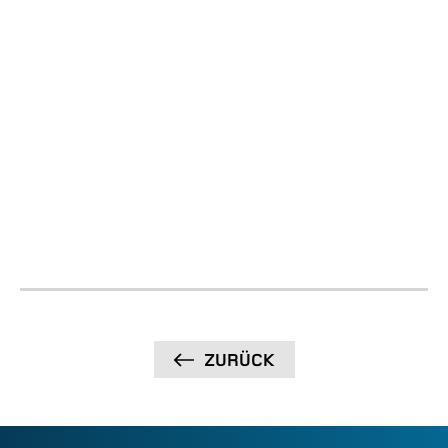
Dokumentation
ZURÜCK