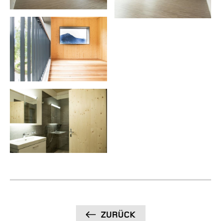
ZURÜCK