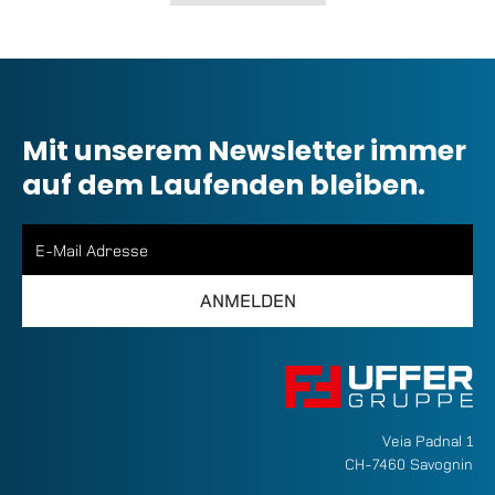
Mit unserem Newsletter immer
auf dem Laufenden bleiben.
Veia Padnal 1
CH-7460 Savognin