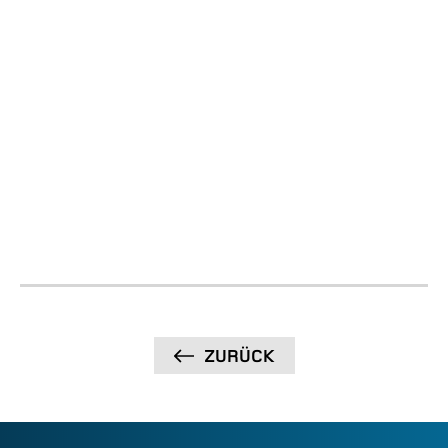
Dokumentation
ZURÜCK