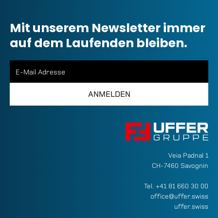
Mit unserem Newsletter immer
auf dem Laufenden bleiben.
Veia Padnal 1
CH-7460 Savognin
Tel.
+41 81 660 30 00
office@uffer.swiss
uffer.swiss