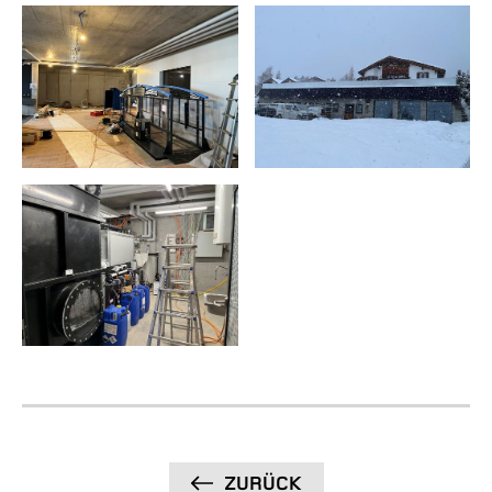
ZURÜCK