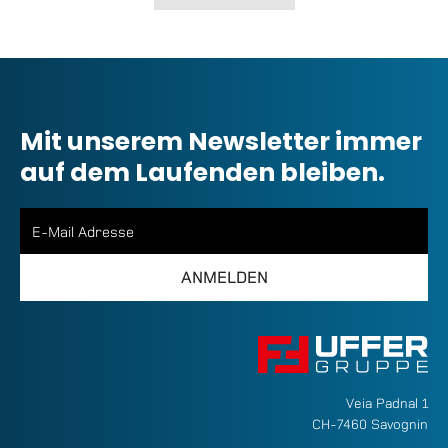
Mit unserem Newsletter immer
auf dem Laufenden bleiben.
Veia Padnal 1
CH-7460 Savognin