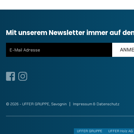
Mit unserem Newsletter immer auf de
© 2026 - UFFER GRUPPE, Savognin
Impressum & Datenschutz
UFFER GRUPPE
UFFER Holz AG