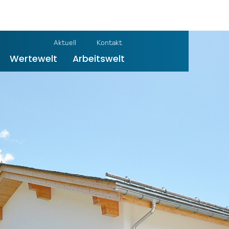
Aktuell
Kontakt
Wertewelt
Arbeitswelt