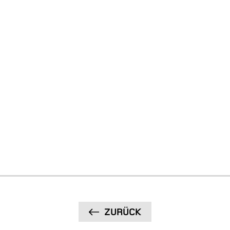
ZURÜCK