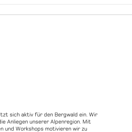
tzt sich aktiv für den Bergwald ein. Wir
ie Anliegen unserer Alpenregion. Mit
n und Workshops motivieren wir zu