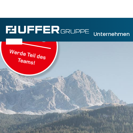
JOBS
Unternehmen
Werde Teil des
Teams!