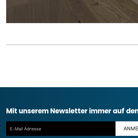
Mit unserem Newsletter immer auf de