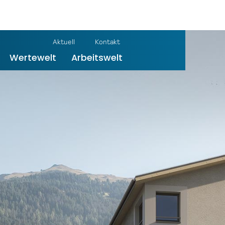
Aktuell
Kontakt
Wertewelt
Arbeitswelt