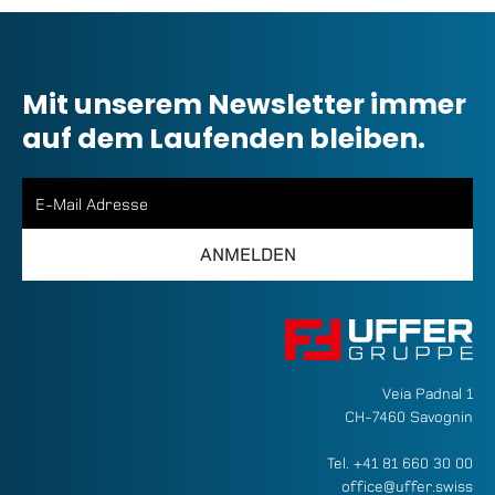
Mit unserem Newsletter immer
auf dem Laufenden bleiben.
Veia Padnal 1
CH-7460 Savognin
Tel.
+41 81 660 30 00
office@uffer.swiss