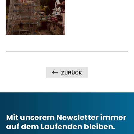
ZURÜCK
Mit unserem Newsletter immer
auf dem Laufenden bleiben.