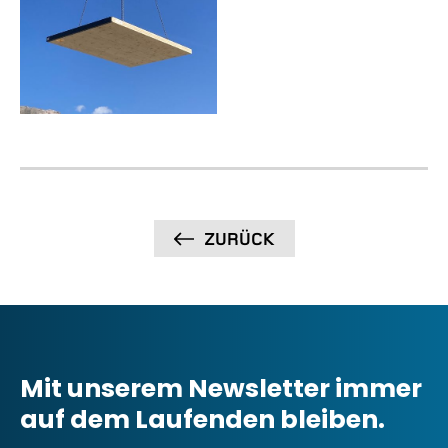
ZURÜCK
Mit unserem Newsletter immer
auf dem Laufenden bleiben.