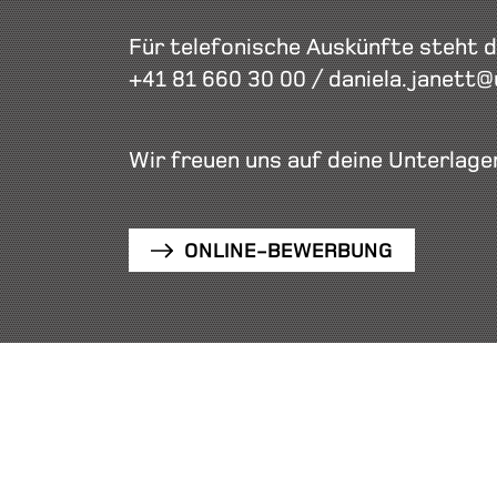
Für telefonische Auskünfte steht d
+41 81 660 30 00
/
daniela.janett@
Wir freuen uns auf deine Unterlage
ONLINE-BEWERBUNG