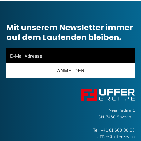
Mit unserem Newsletter immer
auf dem Laufenden bleiben.
Veia Padnal 1
CH-7460 Savognin
Tel.
+41 81 660 30 00
office@uffer.swiss