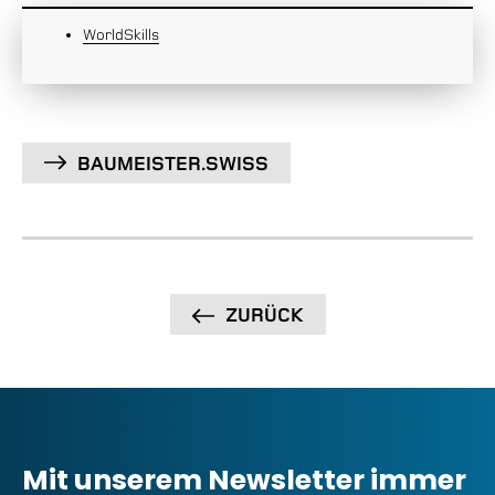
WorldSkills
BAUMEISTER.SWISS
ZURÜCK
Mit unserem Newsletter immer