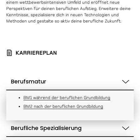
einem wettbewerbsintensiven Umfeld und eröffnet neue
Perspektiven für deinen beruflichen Aufstieg. Erweitere deine
Kenntnisse, spezialisiere dich in neuen Technologien und
Methoden und gestalte so aktiv deine berufliche Zukunft.
KARRIEREPLAN
Berufsmatur
BM1 während der beruflichen Grundbildung
BM2 nach der beruflichen Grundbildung
Berufliche Spezialisierung