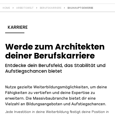
HOME
>
ARBEITSWELT
>
BERUFSKARRIERE
> BAUHAUPTGEWERBE
KARRIERE
Werde zum Architekten
deiner Berufskarriere
Entdecke dein Berufsfeld, das Stabilität und
Aufstiegschancen bietet
Nutze gezielte Weiterbildungsmöglichkeiten, um deine
Fähigkeiten zu vertiefen und deine Expertise zu
erweitern. Die Massivbaubranche bietet dir eine
Vielzahl an Bildungsangeboten und Aufstiegschancen.
Jede Investition in deine Weiterbildung festigt deine Position in