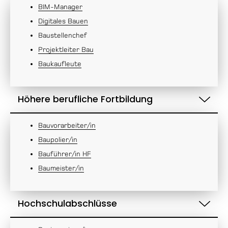
BIM-Manager
Digitales Bauen
Baustellenchef
Projektleiter Bau
Baukaufleute
Höhere berufliche Fortbildung
Bauvorarbeiter/in
Baupolier/in
Bauführer/in HF
Baumeister/in
Hochschulabschlüsse