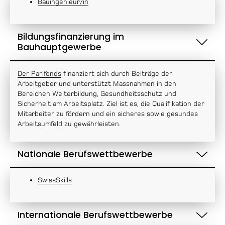
Bauingenieur/in
Bildungsfinanzierung im
Bauhauptgewerbe
Der Parifonds
finanziert sich durch Beiträge der
Arbeitgeber und unterstützt Massnahmen in den
Bereichen Weiterbildung, Gesundheitsschutz und
Sicherheit am Arbeitsplatz. Ziel ist es, die Qualifikation der
Mitarbeiter zu fördern und ein sicheres sowie gesundes
Arbeitsumfeld zu gewährleisten.
Nationale Berufswettbewerbe
SwissSkills
Internationale Berufswettbewerbe