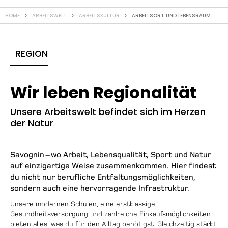
HOME
>
ARBEITSWELT
>
ARBEITSKULTUR
> ARBEITSORT UND LEBENSRAUM
REGION
Wir leben Regionalität
Unsere Arbeitswelt befindet sich im Herzen
der Natur
Savognin – wo Arbeit, Lebensqualität, Sport und Natur
auf einzigartige Weise zusammenkommen. Hier findest
du nicht nur berufliche Entfaltungsmöglichkeiten,
sondern auch eine hervorragende Infrastruktur.
Unsere modernen Schulen, eine erstklassige
Gesundheitsversorgung und zahlreiche Einkaufsmöglichkeiten
bieten alles, was du für den Alltag benötigst. Gleichzeitig stärkt