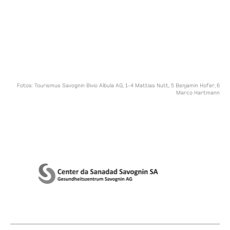
Fotos: Tourismus Savognin Bivio Albula AG, 1-4 Mattias Nutt, 5 Benjamin Hofer, 6
Marco Hartmann