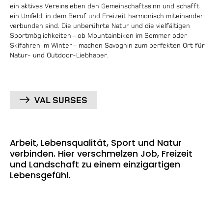
ein aktives Vereinsleben den Gemeinschaftssinn und schafft
ein Umfeld, in dem Beruf und Freizeit harmonisch miteinander
verbunden sind. Die unberührte Natur und die vielfältigen
Sportmöglichkeiten – ob Mountainbiken im Sommer oder
Skifahren im Winter – machen Savognin zum perfekten Ort für
Natur- und Outdoor-Liebhaber.
VAL SURSES
Arbeit, Lebensqualität, Sport und Natur
verbinden. Hier verschmelzen Job, Freizeit
und Landschaft zu einem einzigartigen
Lebensgefühl.