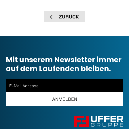
ZURÜCK
Mit unserem Newsletter immer
auf dem Laufenden bleiben.